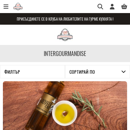
ПРИСЪЕДИНЕТЕ СЕ В КЛУБА НА ЛЮБИТЕЛИТЕ НА ГУРМЕ КУХНЯТА !
INTERGOURMANDISE
ФИЛТЪР
СОРТИРАЙ ПО