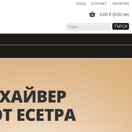
ВХОД
КОНТАКТ
БЮЛЕТИН
0.00 € (0.00 лв)