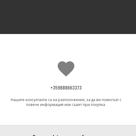
+359888663373
Нашите консултанти са на разположение, за да ви помогнат с
повече информация или съвет при покупка.