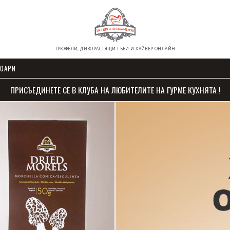
ТРЮФЕЛИ, ДИВОРАСТЯЩИ ГЪБИ И ХАЙВЕР ОНЛАЙН
СОАРИ
ПРИСЪЕДИНЕТЕ СЕ В КЛУБА НА ЛЮБИТЕЛИТЕ НА ГУРМЕ КУХНЯТА !