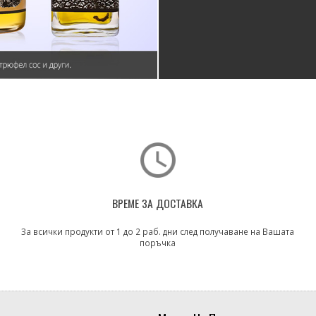
ВРЕМЕ ЗА ДОСТАВКА
За всички продукти от 1 до 2 раб. дни след получаване на Вашата
поръчка