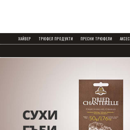
ХАЙВЕР
ТРЮФЕЛ ПРОДУКТИ
ПРЕСНИ ТРЮФЕЛИ
AКСЕ